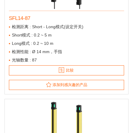
SFL14-87
检测距离 : Short - Long模式(设定开关)
Short模式 : 0.2 ~ 5 m
Long模式 : 0.2 ~ 10 m
检测性能 : Ø 14 mm，手指
光轴数量 : 87
比较
添加到感兴趣的产品