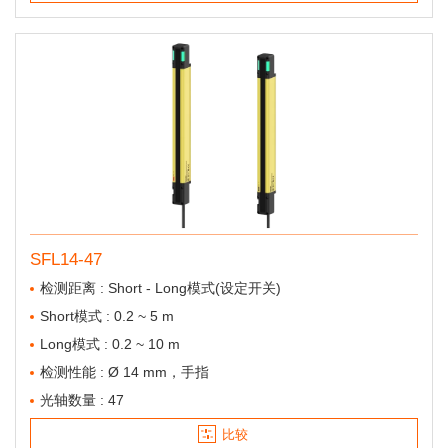
SFL14-47
检测距离 : Short - Long模式(设定开关)
Short模式 : 0.2 ~ 5 m
Long模式 : 0.2 ~ 10 m
检测性能 : Ø 14 mm，手指
光轴数量 : 47
比较