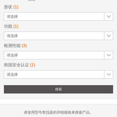
形状
(1)
请选择
功能
(1)
请选择
检测性能
(3)
请选择
韩国安全认证
(1)
请选择
搜索
请使用型号查找器的详细规格来搜索产品。