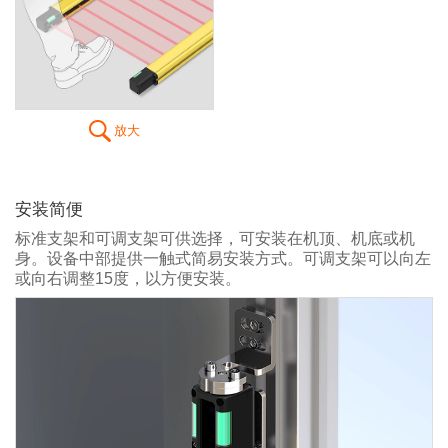
放大
安装简便
标准支架和可调支架可供选择，可安装在机顶、机底或机
身。设备中部提供一触式简易安装方式。可调支架可以向左
或向右调整15度，以方便安装。