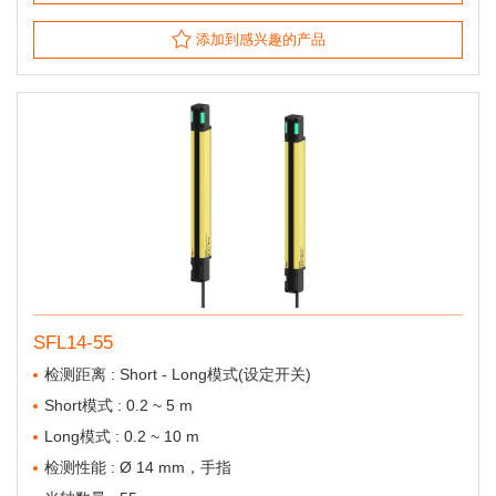
添加到感兴趣的产品
SFL14-55
检测距离 : Short - Long模式(设定开关)
Short模式 : 0.2 ~ 5 m
Long模式 : 0.2 ~ 10 m
检测性能 : Ø 14 mm，手指