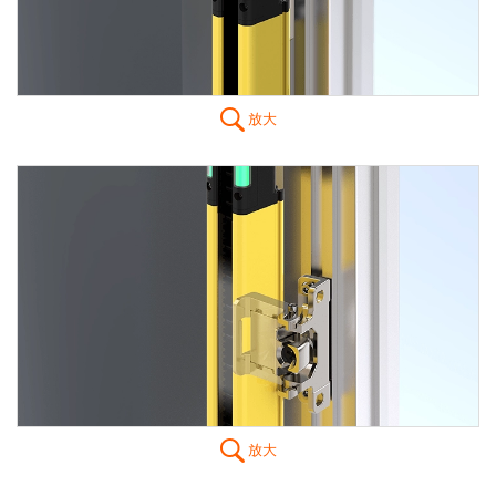
放大
放大