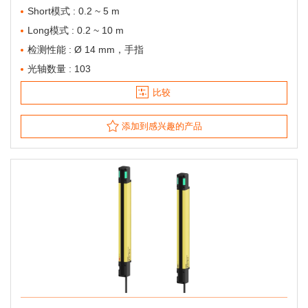
Short模式 : 0.2 ~ 5 m
Long模式 : 0.2 ~ 10 m
检测性能 : Ø 14 mm，手指
光轴数量 : 103
比较
添加到感兴趣的产品