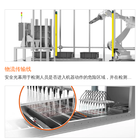
物流传输线
安全光幕用于检测人员是否进入机器动作的危险区域，并在检测到时停止设备运行。