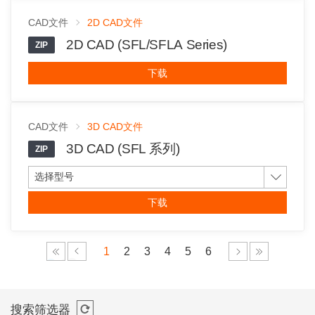
CAD文件
2D CAD文件
2D CAD (SFL/SFLA Series)
ZIP
下载
CAD文件
3D CAD文件
3D CAD (SFL 系列)
ZIP
选择型号
下载
1
2
3
4
5
6
搜索筛选器