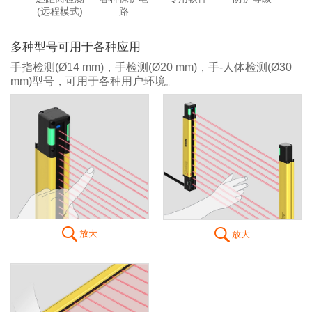
(远程模式)
路
多种型号可用于各种应用
手指检测(Ø14 mm)，手检测(Ø20 mm)，手-人体检测(Ø30
mm)型号，可用于各种用户环境。
放大
放大