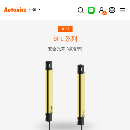
中国
BEST
SFL 系列
安全光幕 (标准型)