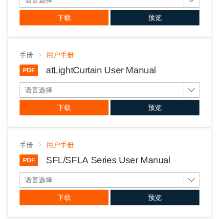
下载
预览
手册
用户手册
atLightCurtain User Manual
PDF
语言选择
下载
预览
手册
用户手册
SFL/SFLA Series User Manual
PDF
语言选择
下载
预览