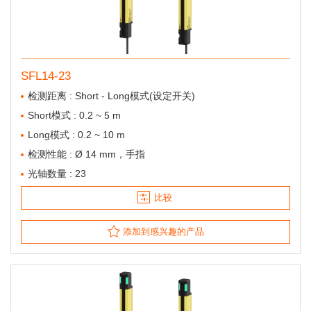
SFL14-23
检测距离 : Short - Long模式(设定开关)
Short模式 : 0.2 ~ 5 m
Long模式 : 0.2 ~ 10 m
检测性能 : Ø 14 mm，手指
光轴数量 : 23
比较
添加到感兴趣的产品