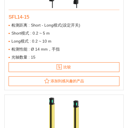
SFL14-15
检测距离 : Short - Long模式(设定开关)
Short模式 : 0.2 ~ 5 m
Long模式 : 0.2 ~ 10 m
检测性能 : Ø 14 mm，手指
光轴数量 : 15
比较
添加到感兴趣的产品