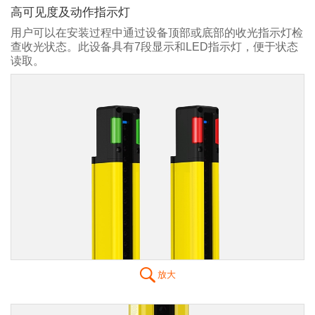
高可见度及动作指示灯
用户可以在安装过程中通过设备顶部或底部的收光指示灯检
查收光状态。此设备具有7段显示和LED指示灯，便于状态
读取。
放大