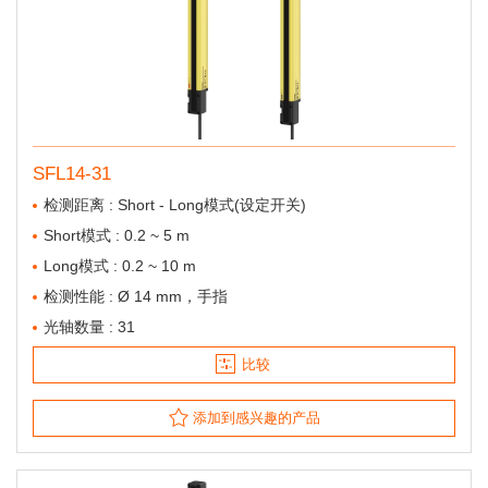
SFL14-31
检测距离 : Short - Long模式(设定开关)
Short模式 : 0.2 ~ 5 m
Long模式 : 0.2 ~ 10 m
检测性能 : Ø 14 mm，手指
光轴数量 : 31
比较
添加到感兴趣的产品