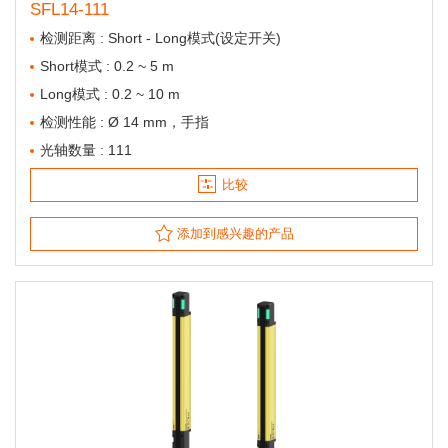
SFL14-111
检测距离 : Short - Long模式(设定开关)
Short模式 : 0.2 ~ 5 m
Long模式 : 0.2 ~ 10 m
检测性能 : Ø 14 mm，手指
光轴数量 : 111
比较
添加到感兴趣的产品