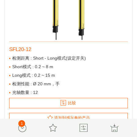
SFL20-12
检测距离 : Short - Long模式(设定开关)
Short模式 : 0.2 ~ 8 m
Long模式 : 0.2 ~ 15 m
检测性能 : Ø 20 mm，手
光轴数量 : 12
比较
添加到感兴趣的产品
1