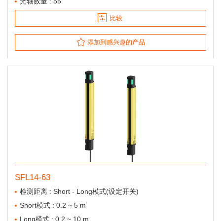
光轴数量 : 55
比较
添加到感兴趣的产品
SFL14-63
检测距离 : Short - Long模式(设定开关)
Short模式 : 0.2 ~ 5 m
Long模式 : 0.2 ~ 10 m