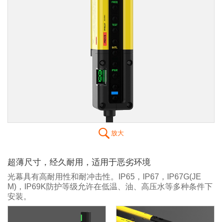
放大
超薄尺寸，经久耐用，适用于恶劣环境
光幕具有高耐用性和耐冲击性。IP65，IP67，IP67G(JE
M)，IP69K防护等级允许在低温、油、高压水等多种条件下
安装。