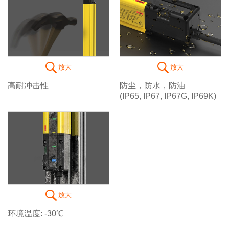
放大
放大
高耐冲击性
防尘，防水，防油
(IP65, IP67, IP67G, IP69K)
放大
环境温度: -30℃