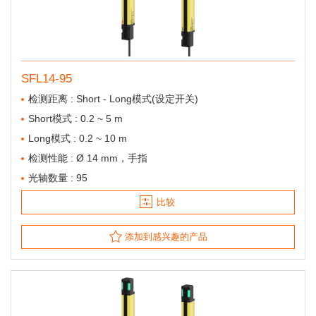
SFL14-95
检测距离 : Short - Long模式(设定开关)
Short模式 : 0.2 ~ 5 m
Long模式 : 0.2 ~ 10 m
检测性能 : Ø 14 mm，手指
光轴数量 : 95
比较
添加到感兴趣的产品