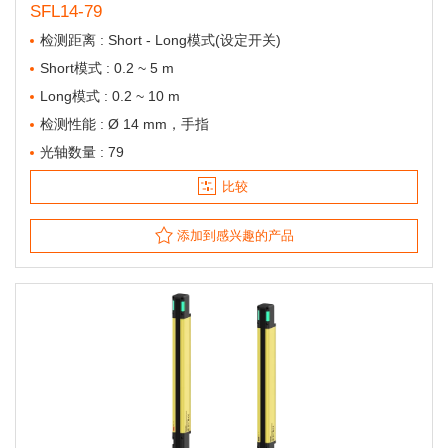
SFL14-79
检测距离 : Short - Long模式(设定开关)
Short模式 : 0.2 ~ 5 m
Long模式 : 0.2 ~ 10 m
检测性能 : Ø 14 mm，手指
光轴数量 : 79
比较
添加到感兴趣的产品