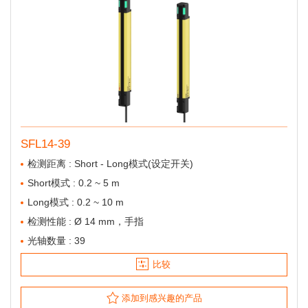
SFL14-39
检测距离 : Short - Long模式(设定开关)
Short模式 : 0.2 ~ 5 m
Long模式 : 0.2 ~ 10 m
检测性能 : Ø 14 mm，手指
光轴数量 : 39
比较
添加到感兴趣的产品