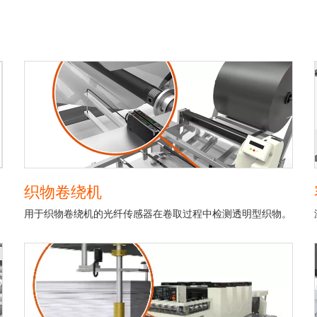
织物卷绕机
用于织物卷绕机的光纤传感器在卷取过程中检测透明型织物。