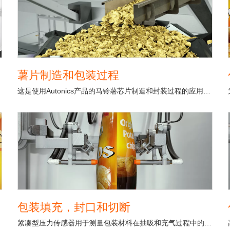
薯片制造和包装过程
。
这是使用Autonics产品的马铃薯芯片制造和封装过程的应用示例。
包装填充，封口和切断
紧凑型压力传感器用于测量包装材料在抽吸和充气过程中的压力