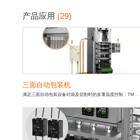
产品应用
(29)
三面自动包装机
满足三面自动包装设备封袋及切割时的多重温度控制：TMH系列