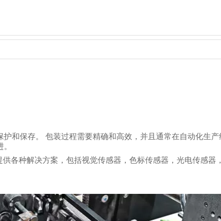
保护和保存。 包装过程需要精确和高效，并且通常在自动化生产
进。
行业提供各种解决方案，包括视觉传感器，色标传感器，光电传感