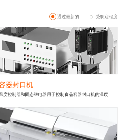
通过最新的
受欢迎程度
容器封口机
温度控制器和固态继电器用于控制食品容器封口机的温度