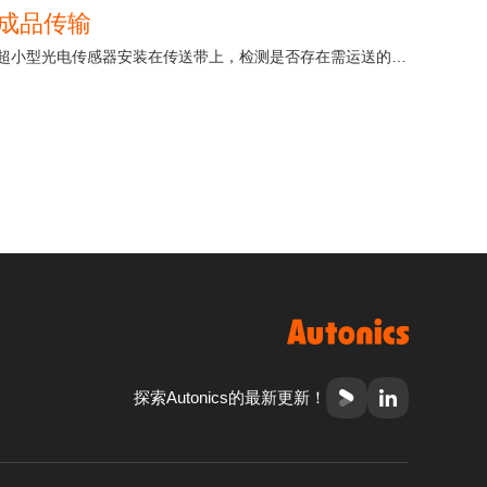
成品传输
超小型光电传感器安装在传送带上，检测是否存在需运送的成品
探索Autonics的最新更新！