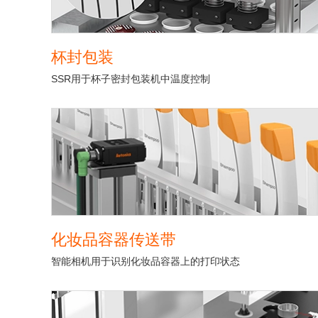
杯封包装
SSR用于杯子密封包装机中温度控制
化妆品容器传送带
智能相机用于识别化妆品容器上的打印状态