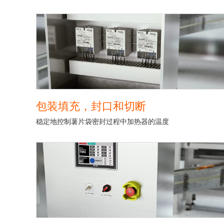
包装填充，封口和切断
稳定地控制薯片袋密封过程中加热器的温度