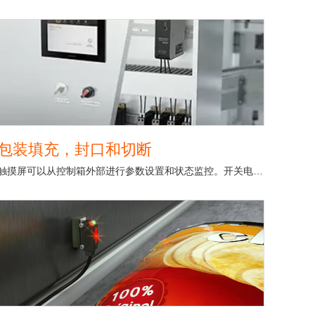
包装填充，封口和切断
触摸屏可以从控制箱外部进行参数设置和状态监控。开关电源为光电传感器和温度控制器提供稳定的电源。