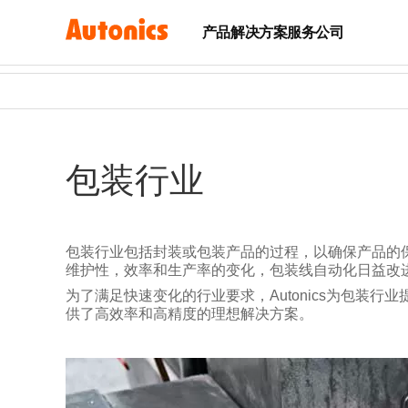
产品
解决方案
服务
公司
包装行业
包装行业包括封装或包装产品的过程，以确保产品的
维护性，效率和生产率的变化，包装线自动化日益改
为了满足快速变化的行业要求，Autonics为包装
供了高效率和高精度的理想解决方案。