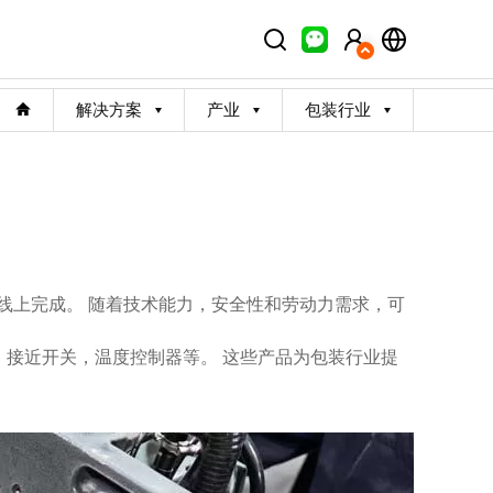
解决方案
产业
包装行业
线上完成。 随着技术能力，安全性和劳动力需求，可
器，接近开关，温度控制器等。 这些产品为包装行业提