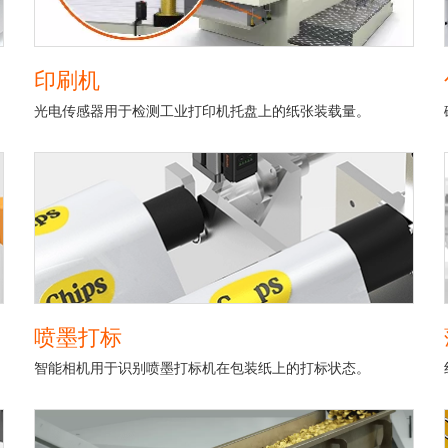
印刷机
光电传感器用于检测工业打印机托盘上的纸张装载量。
喷墨打标
智能相机用于识别喷墨打标机在包装纸上的打标状态。