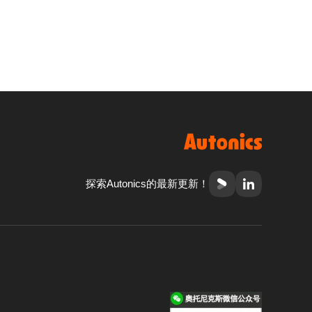
探索Autonics的最新更新！