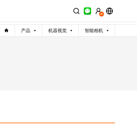
产品
机器视觉
智能相机