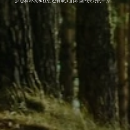
梦想着环境和社会还有成员们希望的美好的生活。