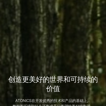
创造更美好的世界和可持续的
价值
ATONICS在开发优秀的技术和产品的基础上，