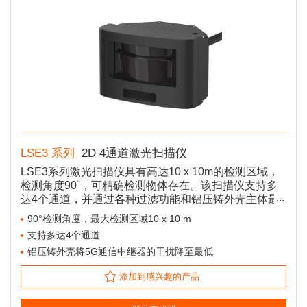
LSE3 系列
2D 4通道激光扫描仪
LSE3系列激光扫描仪具有高达10 x 10m的检测区域，
检测角度90˚，可精确检测物体存在。该扫描仪支持多
达4个通道，并通过各种过滤功能和铝压铸外壳主体最
大限度地减少故障。用户可以使用专用的atLiDAR应用
90°检测角度，最大检测区域10 x 10 m
程序使用LSE3系列，无需单独的遥控器。
支持多达4个通道
铝压铸外壳将5G通信中继器的干扰降至最低
添加到感兴趣的产品