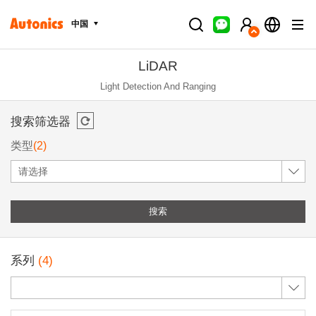
中国
LiDAR
Light Detection And Ranging
搜索筛选器
类型
(2)
请选择
搜索
系列
(4)