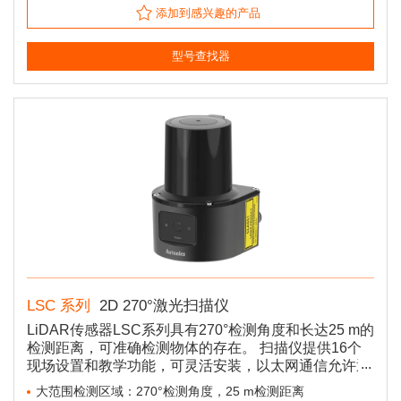
添加到感兴趣的产品
型号查找器
LSC 系列
2D 270°激光扫描仪
LiDAR传感器LSC系列具有270°检测角度和长达25 m的
检测距离，可准确检测物体的存在。 扫描仪提供16个
现场设置和教学功能，可灵活安装，以太网通信允许通
过PC轻松配置。 AGV/AMR的SLAM(同步定位和映射)
大范围检测区域：270°检测角度，25 m检测距离