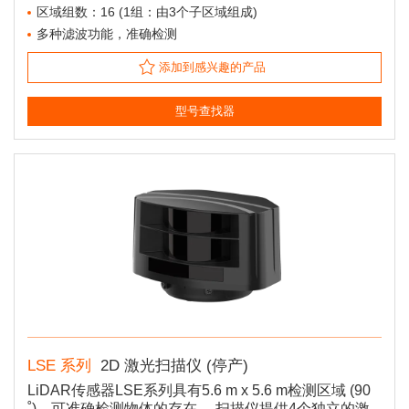
功能也支持 ROS(机器人操作系统)驱动程序。
区域组数：16 (1组：由3个子区域组成)
多种滤波功能，准确检测
添加到感兴趣的产品
型号查找器
LSE 系列
2D 激光扫描仪 (停产)
LiDAR传感器LSE系列具有5.6 m x 5.6 m检测区域 (90
˚)，可准确检测物体的存在。 扫描仪提供4个独立的激