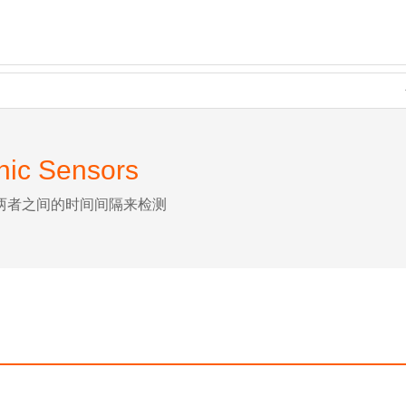
nic Sensors
两者之间的时间间隔来检测