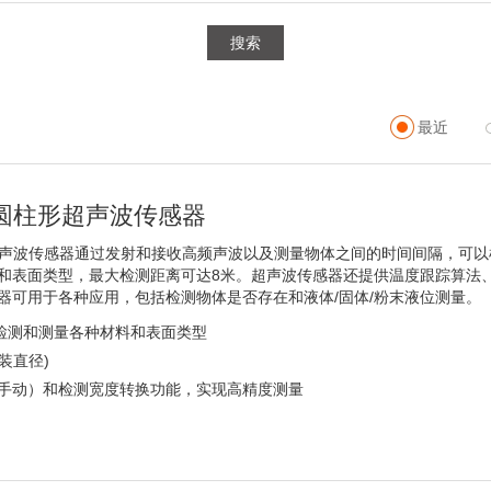
搜索
最近
圆柱形超声波传感器
超声波传感器通过发射和接收高频声波以及测量物体之间的时间间隔，可
和表面类型，最大检测距离可达8米。超声波传感器还提供温度跟踪算法
器可用于各种应用，包括检测物体是否存在和液体/固体/粉末液位测量。
检测和测量各种材料和表面类型
装直径)
/手动）和检测宽度转换功能，实现高精度测量