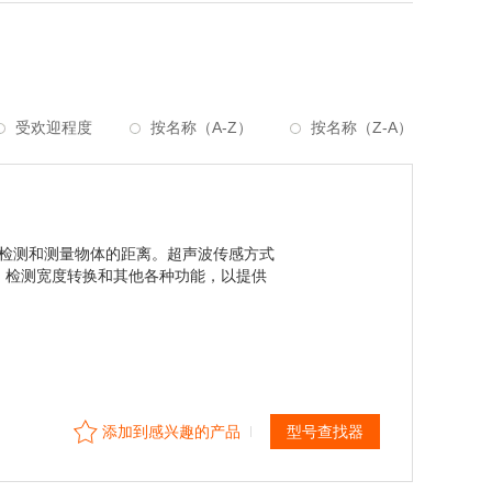
受欢迎程度
按名称（A-Z）
按名称（Z-A）
以检测和测量物体的距离。超声波传感方式
、检测宽度转换和其他各种功能，以提供
添加到感兴趣的产品
型号查找器