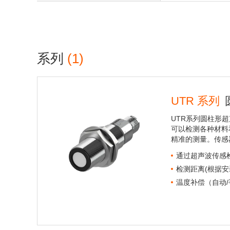
系列
(1)
UTR 系列
UTR系列圆柱形
可以检测各种材料
精准的测量。传感
通过超声波传感
检测距离(根据安
温度补偿（自动