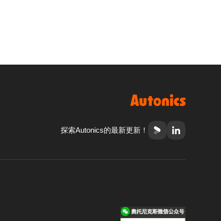
探索Autonics的最新更新！