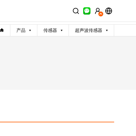
产品
传感器
超声波传感器