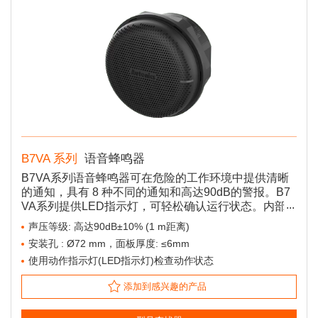
B7VA 系列
语音蜂鸣器
B7VA系列语音蜂鸣器可在危险的工作环境中提供清晰
的通知，具有 8 种不同的通知和高达90dB的警报。B7
VA系列提供LED指示灯，可轻松确认运行状态。内部
和外部存储类型可用于各种应用程序。
声压等级: 高达90dB±10% (1 m距离)
安装孔 : Ø72 mm，面板厚度: ≤6mm
使用动作指示灯(LED指示灯)检查动作状态
添加到感兴趣的产品