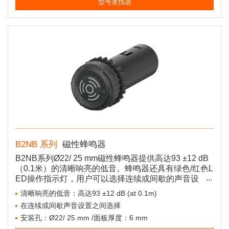
型号查找器
B2NB 系列
磁性蜂鸣器
B2NB系列Ø22/ 25 mm磁性蜂鸣器提供高达93 ±12 dB
（0.1米）的清晰响亮的低音。蜂鸣器还具有绿色/红色L
ED操作指示灯，用户可以选择连续或间歇的声音设
置。
清晰响亮的低音：高达93 ±12 dB (at 0.1m)
在连续或间歇声音设置之间选择
安装孔：Ø22/ 25 mm /面板厚度：6 mm