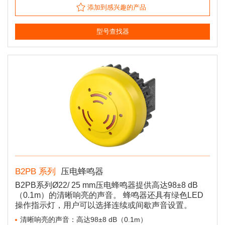
添加到感兴趣的产品
型号查找器
B2PB 系列
压电蜂鸣器
B2PB系列Ø22/ 25 mm压电蜂鸣器提供高达98±8 dB
（0.1m）的清晰响亮的声音。 蜂鸣器还具有绿色LED
操作指示灯，用户可以选择连续或间歇声音设置。
清晰响亮的声音：高达98±8 dB（0.1m）