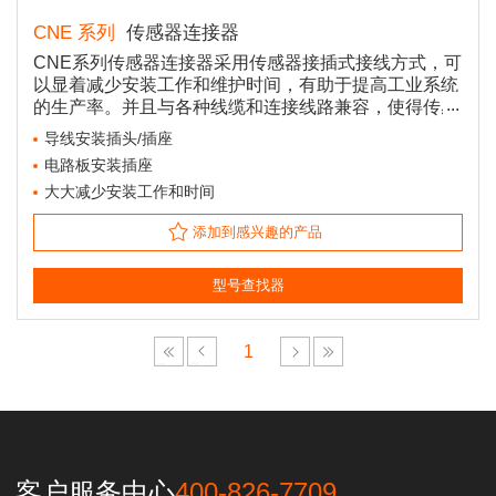
CNE 系列
传感器连接器
CNE系列传感器连接器采用传感器接插式接线方式，可
以显着减少安装工作和维护时间，有助于提高工业系统
的生产率。并且与各种线缆和连接线路兼容，使得传感
器布线工作更加方便和高效。
导线安装插头/插座
电路板安装插座
大大减少安装工作和时间
添加到感兴趣的产品
型号查找器
1
客户服务中心
400-826-7709