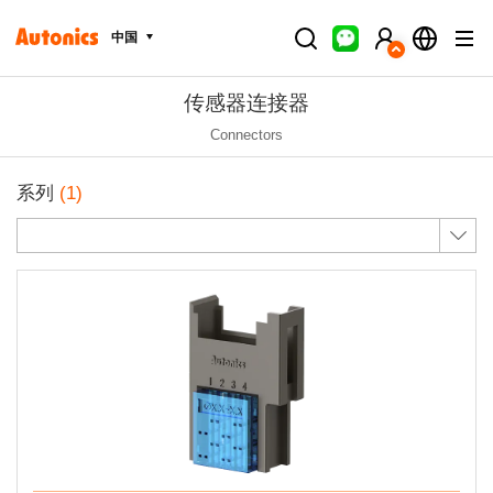
中国
传感器连接器
Connectors
系列
(1)