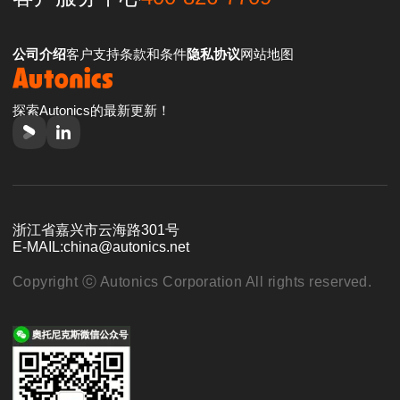
公司介绍
客户支持
条款和条件
隐私协议
网站地图
探索Autonics的最新更新！
浙江省嘉兴市云海路301号
E-MAIL:
china@autonics.net
Copyright ⓒ Autonics Corporation All rights reserved.