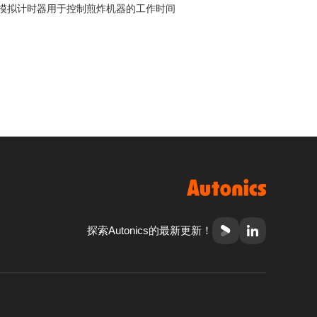
模拟计时器用于控制煎炸机器的工作时间
探索Autonics的最新更新！