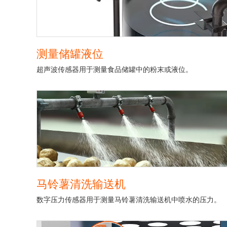
测量储罐液位
超声波传感器用于测量食品储罐中的粉末或液位。
马铃薯清洗输送机
数字压力传感器用于测量马铃薯清洗输送机中喷水的压力。