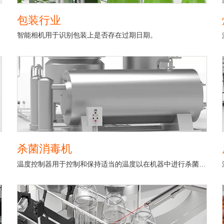
包装行业
智能相机用于识别包装上是否存在过期日期。
杀菌消毒机
温度控制器用于控制和保持适当的温度以在机器中进行杀菌消毒。