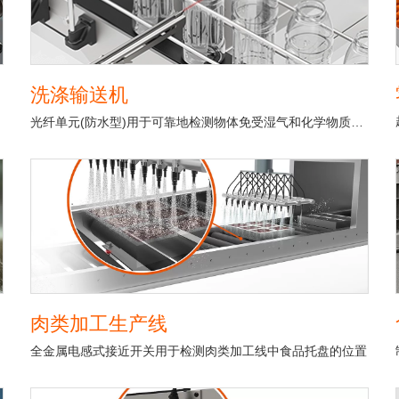
洗涤输送机
光纤单元(防水型)用于可靠地检测物体免受湿气和化学物质的影响。
肉类加工生产线
全金属电感式接近开关用于检测肉类加工线中食品托盘的位置