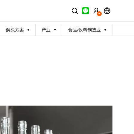
解决方案
产业
食品/饮料制造业
。