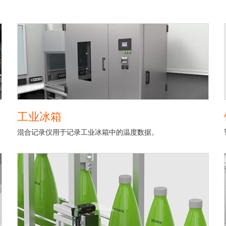
工业冰箱
和功率因数。
混合记录仪用于记录工业冰箱中的温度数据。