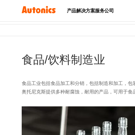
产品
解决方案
服务
公司
食品/饮料制造业
食品工业包括食品加工和分销，包括制造和加工，包
奥托尼克斯提供多种耐腐蚀，耐用的产品，可用于食