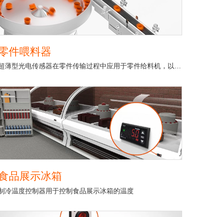
零件喂料器
超薄型光电传感器在零件传输过程中应用于零件给料机，以检测小零件的存在。
食品展示冰箱
制冷温度控制器用于控制食品展示冰箱的温度