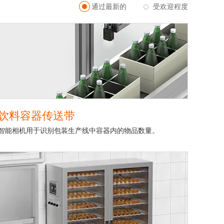
通过最新的
受欢迎程度
饮料容器传送带
智能相机用于识别包装生产线中容器内的物品数量。