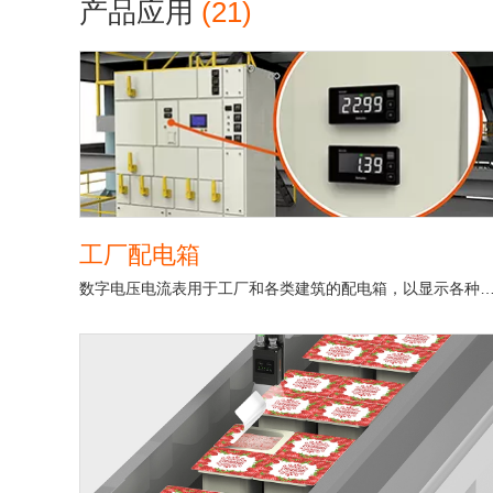
产品应用
(21)
工厂配电箱
数字电压电流表用于工厂和各类建筑的配电箱，以显示各种数据，包括电压，电流