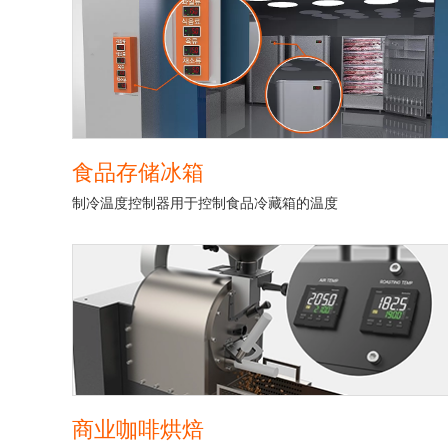
食品存储冰箱
制冷温度控制器用于控制食品冷藏箱的温度
商业咖啡烘焙