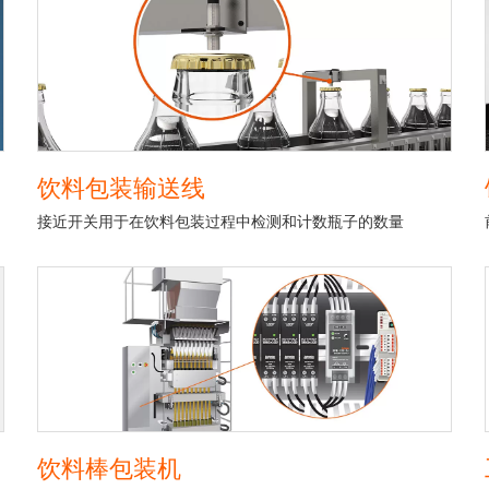
饮料包装输送线
接近开关用于在饮料包装过程中检测和计数瓶子的数量
饮料棒包装机