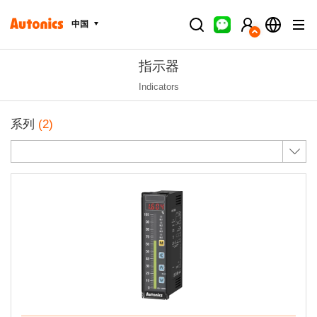
中国
指示器
Indicators
系列
(2)