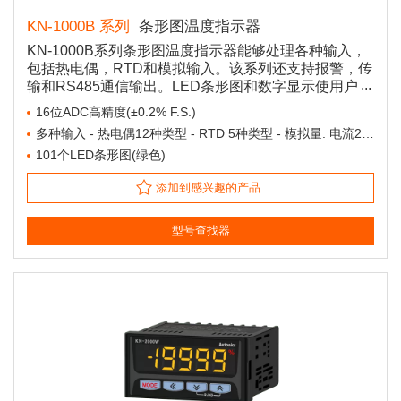
KN-1000B 系列
条形图温度指示器
KN-1000B系列条形图温度指示器能够处理各种输入，
包括热电偶，RTD和模拟输入。该系列还支持报警，传
输和RS485通信输出。LED条形图和数字显示使用户可
以轻松识别测量值。
16位ADC高精度(±0.2% F.S.)
多种输入 - 热电偶12种类型 - RTD 5种类型 - 模拟量: 电流2种类型/电压4种类型
101个LED条形图(绿色)
添加到感兴趣的产品
型号查找器