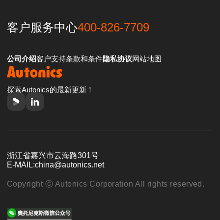
客户服务中心
400-826-7709
公司介绍
客户支持
条款和条件
隐私协议
网站地图
探索Autonics的最新更新！
浙江省嘉兴市云海路301号
E-MAIL:
china@autonics.net
Copyright ⓒ Autonics Corporation All rights reserved.