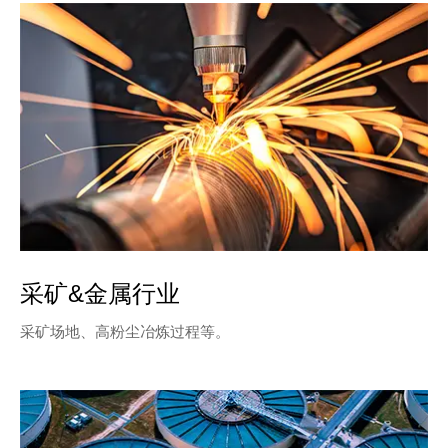
采矿&金属行业
采矿场地、高粉尘冶炼过程等。