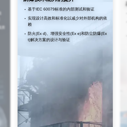
基于IEC 60079标准的内部测试和验证
阻
实现设计高效和标准化以减少对外部机构的依
赖
成质
防火(Ex d)、增强安全性(Ex e)和防尘防爆(Ex
t)解决方案的设计与验证