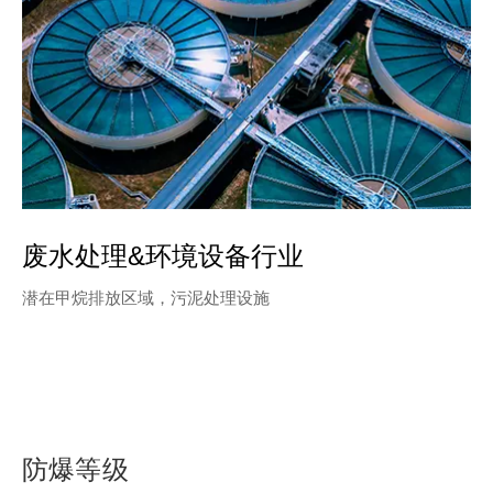
废水处理&环境设备行业
潜在甲烷排放区域，污泥处理设施
防爆等级