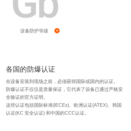
Gb
设备防护等级
各国的防爆认证
在设备安装到现场之前，必须获得国际或国内的认证。
防爆认证不仅仅是质量保证，它代表了设备已通过严格安
全验证的官方证明。
这些认证包括国际标准(IECEx)、欧洲认证(ATEX)、韩国
认证(KC 安全认证) 和中国的CCC认证。