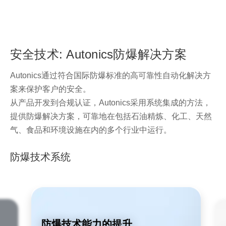
安全技术: Autonics防爆解决方案
Autonics通过符合国际防爆标准的高可靠性自动化解决方
案来保护客户的安全。
从产品开发到合规认证，Autonics采用系统集成的方法，
提供防爆解决方案，可靠地在包括石油精炼、化工、天然
气、食品和环境设施在内的多个行业中运行。
防爆技术系统
防爆技术能力的提升