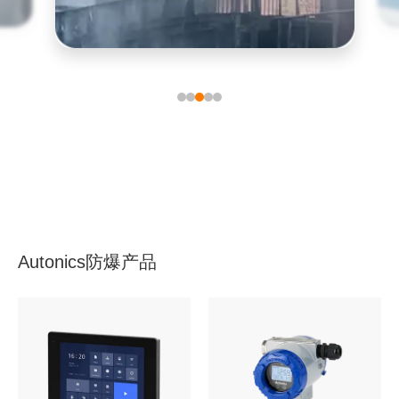
Autonics防爆产品