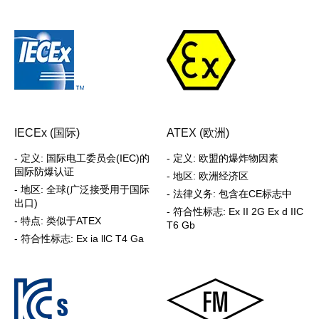
IECEx (国际)
ATEX (欧洲)
- 定义: 国际电工委员会(IEC)的
- 定义: 欧盟的爆炸物因素
国际防爆认证
- 地区: 欧洲经济区
- 地区: 全球(广泛接受用于国际
- 法律义务: 包含在CE标志中
出口)
- 符合性标志: Ex II 2G Ex d IIC
- 特点: 类似于ATEX
T6 Gb
- 符合性标志: Ex ia llC T4 Ga