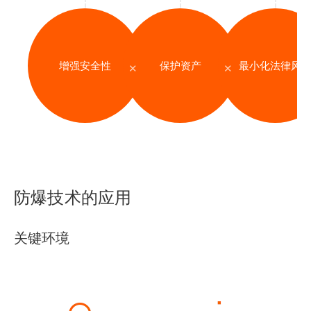
增强安全性
保护资产
最小化法律风
✕
✕
防爆技术的应用
关键环境