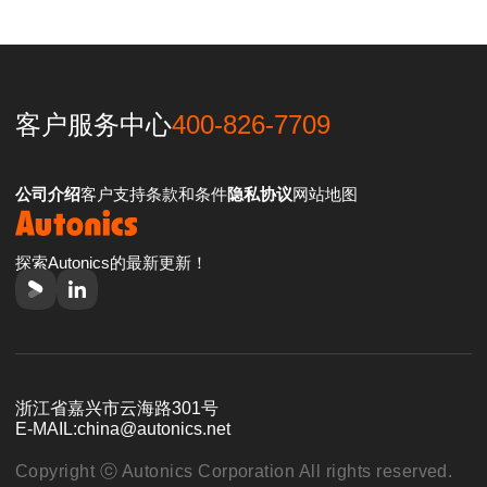
客户服务中心
400-826-7709
公司介绍
客户支持
条款和条件
隐私协议
网站地图
探索Autonics的最新更新！
浙江省嘉兴市云海路301号
E-MAIL:
china@autonics.net
Copyright ⓒ Autonics Corporation All rights reserved.