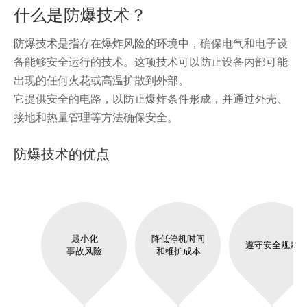
什么是防爆技术？
防爆技术是指存在爆炸风险的环境中，确保电气和电子设
备能够安全运行的技术。这项技术可以防止设备内部可能
出现的任何火花或高温扩散到外部。
它提供安全的电路，以防止爆炸条件形成，并通过外壳、
接地和热量管理等方法确保安全。
防爆技术的优点
最小化
降低停机时间
遵守安全规定
事故风险
和维护成本