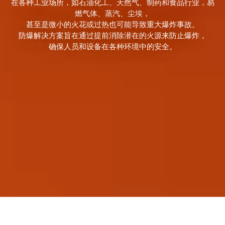
在各种工业场所，如石油化工、天然气、制药和食品行业，易
燃气体、蒸汽、尘埃，
甚至是微小的火花或过热也可能导致重大爆炸事故。
防爆解决方案旨在通过提前消除潜在的火源来防止爆炸，
确保人员和设备在各种环境中的安全。