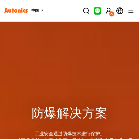
中国
防爆解决方案
工业安全通过防爆技术进行保护。