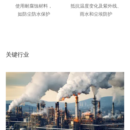
使用耐腐蚀材料，
抵抗温度变化及紫外线、
如防尘防水保护
雨水和尘埃防护
关键行业