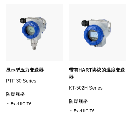
显示型压力变送器
带有HART协议的温度变送
器
PTF 30 Series
KT-502H Series
防爆规格
防爆规格
Ex d IIC T6
Ex d IIC T6