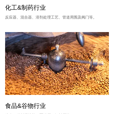
化工&制药行业
反应器、混合器、溶剂处理工艺、管道周围及阀门等。
食品&谷物行业