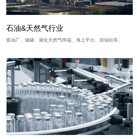
石油&天然气行业
炼油厂、储罐、液化天然气终端、海上平台、加油站等。