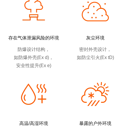
存在气体泄漏风险的环境
灰尘环境
防爆设计结构，
密封外壳设计，
如防爆外壳(Ex d)，
如防尘引火(Ex tD)
安全性提升(Ex e)
高温/高湿环境
暴露的户外环境