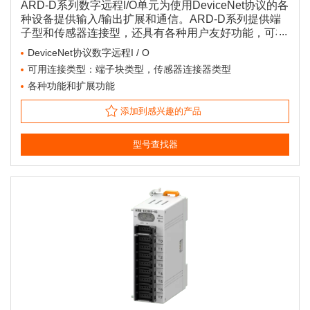
ARD-D系列数字远程I/O单元为使用DeviceNet协议的各
种设备提供输入/输出扩展和通信。ARD-D系列提供端
子型和传感器连接型，还具有各种用户友好功能，可在
各种设置中灵活应用。
DeviceNet协议数字远程I / O
可用连接类型：端子块类型，传感器连接器类型
各种功能和扩展功能
添加到感兴趣的产品
型号查找器