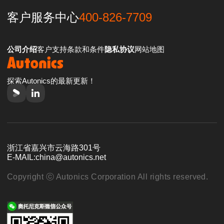
客户服务中心
400-826-7709
公司介绍
客户支持
条款和条件
隐私协议
网站地图
探索Autonics的最新更新！
浙江省嘉兴市云海路301号
E-MAIL:
china@autonics.net
Copyright ⓒ Autonics Corporation All rights reserved.