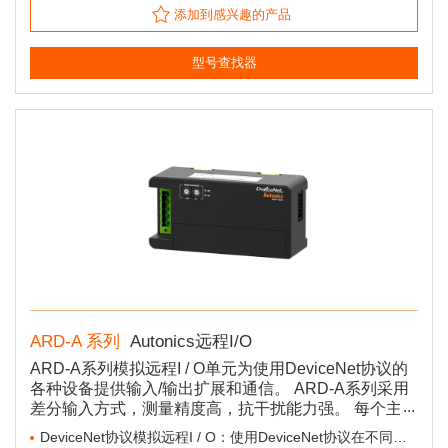
添加到感兴趣的产品
型号查找器
ARD-A 系列
Autonics远程I/O
ARD-A系列模拟远程I / O单元为使用DeviceNet协议的
各种设备提供输入/输出扩展和通信。 ARD-A系列采用
差分输入方式，测量精度高，抗干扰能力强。 每个主机
最多可以扩展63个单元，而只需使用通信连接即可轻松
DeviceNet协议模拟远程I / O：使用DeviceNet协议在不同设备之间进行通信